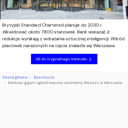
Brytyjski Standard Chartered planuje do 2030 r.
zlikwidować około 7800 stanowisk. Bank wskazał, iż
redukcje wynikają z wdrażania sztucznej inteligencji. Wśród
placówek narażonych na cięcia znalazła się Warszawa.
Idź do oryginalnego materiału
Strona główna
Bezrobocie
Bankowy gigant ogłosił masowe zwolnienia. Ma biuro w Warszawie