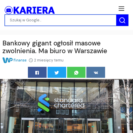
Bankowy gigant ogłosił masowe
zwolnienia. Ma biuro w Warszawie
2 miesięcy temu