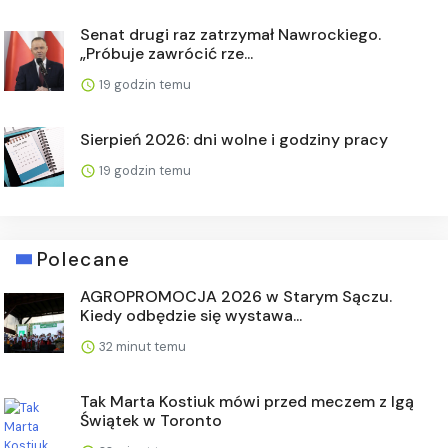
Senat drugi raz zatrzymał Nawrockiego.
„Próbuje zawrócić rze...
19 godzin temu
Sierpień 2026: dni wolne i godziny pracy
19 godzin temu
Polecane
AGROPROMOCJA 2026 w Starym Sączu.
Kiedy odbędzie się wystawa...
32 minut temu
Tak Marta Kostiuk mówi przed meczem z Igą
Świątek w Toronto