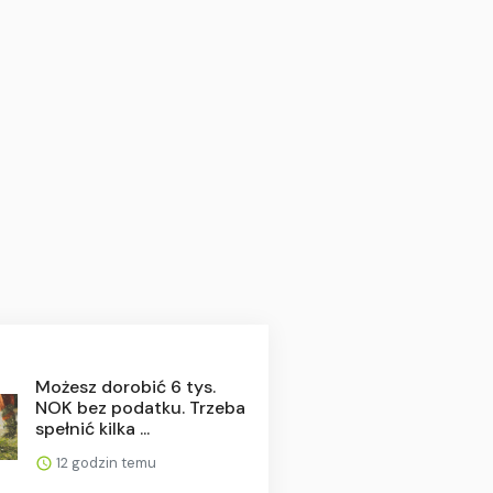
Możesz dorobić 6 tys.
NOK bez podatku. Trzeba
spełnić kilka ...
12 godzin temu