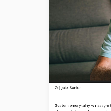
Zdjęcie: Senior
System emerytalny w naszym kr