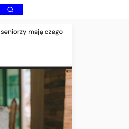
, seniorzy mają czego