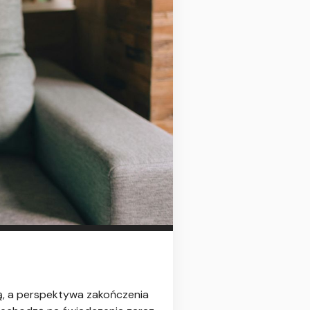
ią, a perspektywa zakończenia