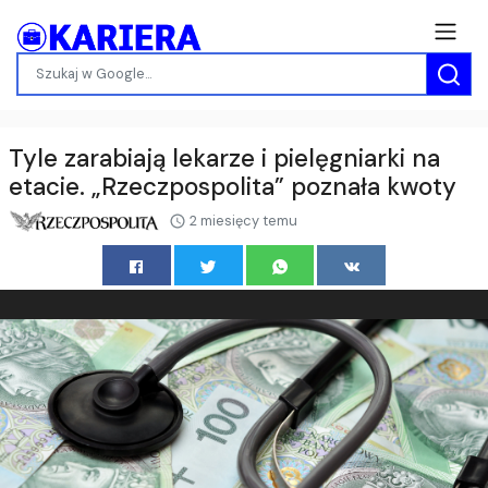
Tyle zarabiają lekarze i pielęgniarki na
etacie. „Rzeczpospolita” poznała kwoty
2 miesięcy temu