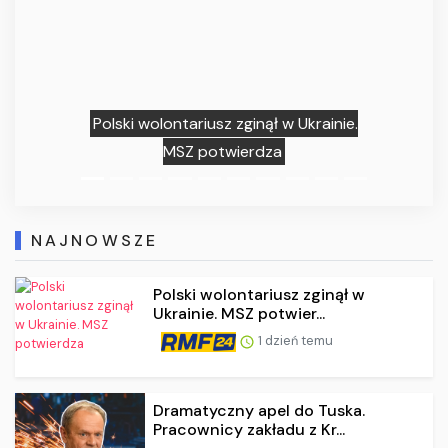
Polski wolontariusz zginął w Ukrainie.
MSZ potwierdza
NAJNOWSZE
Polski wolontariusz zginął w
Ukrainie. MSZ potwier...
1 dzień temu
Dramatyczny apel do Tuska.
Pracownicy zakładu z Kr...